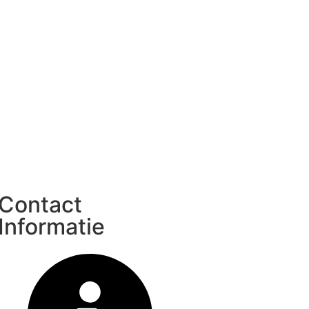
Contact
Informatie