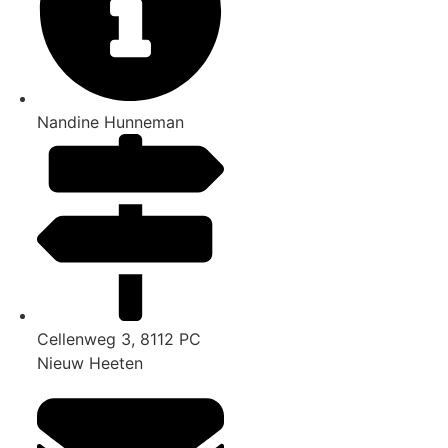
Nandine Hunneman
Cellenweg 3, 8112 PC
Nieuw Heeten